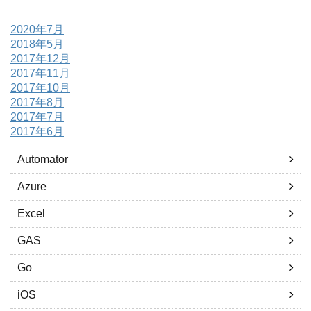
2020年7月
2018年5月
2017年12月
2017年11月
2017年10月
2017年8月
2017年7月
2017年6月
Automator
Azure
Excel
GAS
Go
iOS